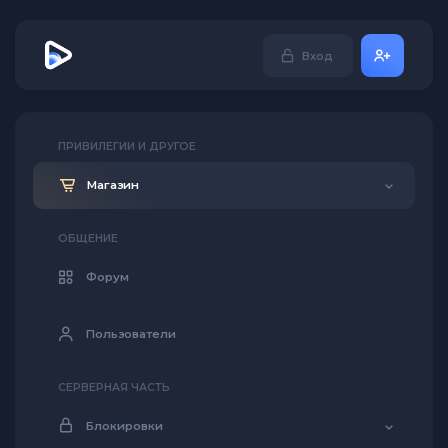
Вход
ПРИВИЛЕГИИ И ДРУГОЕ
Магазин
ОБЩЕНИЕ
Форум
Пользователи
СЕРВЕРНАЯ ЧАСТЬ
Блокировки