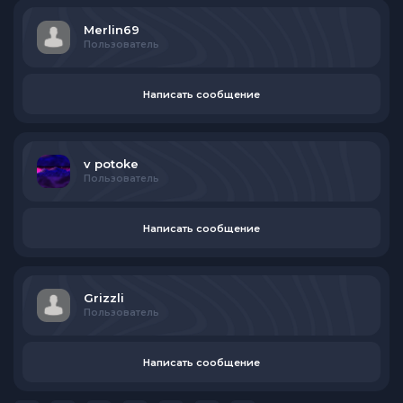
Merlin69
Пользователь
Написать сообщение
v potoke
Пользователь
Написать сообщение
Grizzli
Пользователь
Написать сообщение