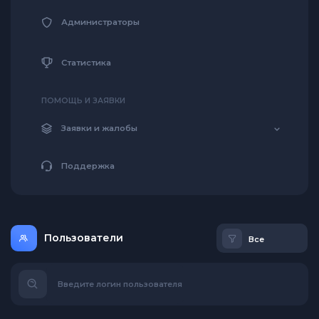
Администраторы
Статистика
ПОМОЩЬ И ЗАЯВКИ
Заявки и жалобы
Поддержка
Пользователи
Введите логин пользователя