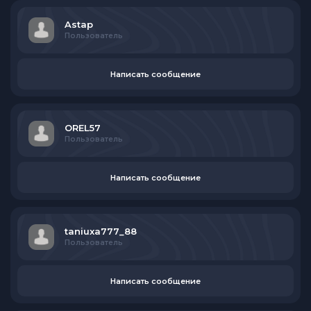
Astap
Пользователь
Написать сообщение
OREL57
Пользователь
Написать сообщение
taniuxa777_88
Пользователь
Написать сообщение